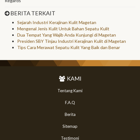
Regards
BERITA TERKAIT
Sejarah Industri Kerajinan Kulit Magetan
Mengenal Jenis Kulit Untuk Bahan Sepatu Kulit
Dua Tempat Yang Wajib Anda Kunjungi di Magetan
Presiden SBY Tinjau Industri Kerajinan Kulit di Magetan
Tips Cara Merawat Sepatu Kulit Yang Baik dan Benar
KAMI
Tentang Kami
F.A.Q
Berita
Sitemap
Testimoni