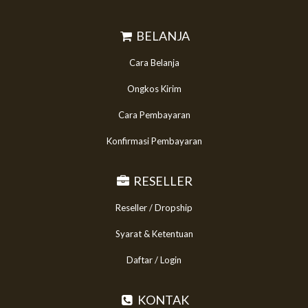
BELANJA
Cara Belanja
Ongkos Kirim
Cara Pembayaran
Konfirmasi Pembayaran
RESELLER
Reseller / Dropship
Syarat & Ketentuan
Daftar / Login
KONTAK