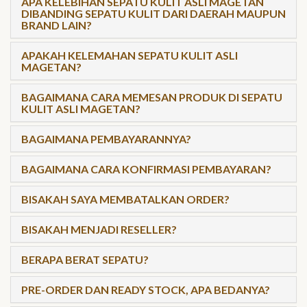
APA KELEBIHAN SEPATU KULIT ASLI MAGETAN
DIBANDING SEPATU KULIT DARI DAERAH MAUPUN
BRAND LAIN?
APAKAH KELEMAHAN SEPATU KULIT ASLI
MAGETAN?
BAGAIMANA CARA MEMESAN PRODUK DI SEPATU
KULIT ASLI MAGETAN?
BAGAIMANA PEMBAYARANNYA?
BAGAIMANA CARA KONFIRMASI PEMBAYARAN?
BISAKAH SAYA MEMBATALKAN ORDER?
BISAKAH MENJADI RESELLER?
BERAPA BERAT SEPATU?
PRE-ORDER DAN READY STOCK, APA BEDANYA?