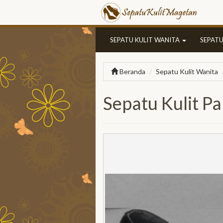
SEPATU KULIT WANITA
SEPATU
Beranda
Sepatu Kulit Wanita
Sepatu Kulit 