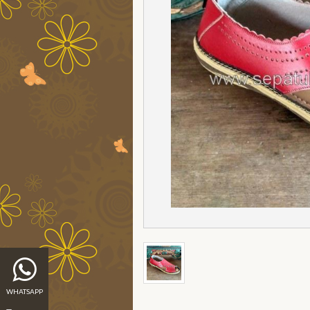
WHATSAPP