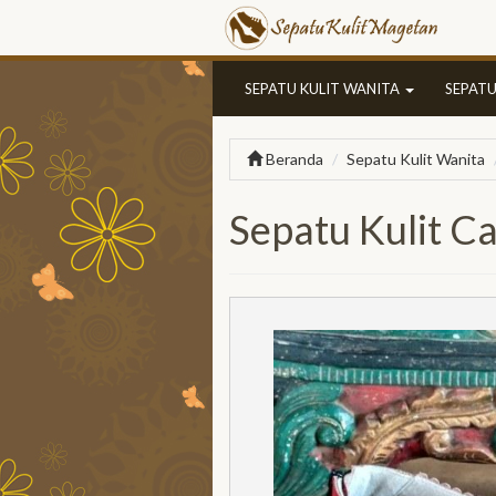
SEPATU KULIT WANITA
SEPATU
Beranda
Sepatu Kulit Wanita
Sepatu Kulit C